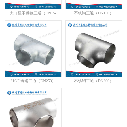
大口径不锈钢三通（DN15-
不锈钢三通（DN150）
DN1...
316不锈钢三通（DN250）
不锈钢三通（DN300）