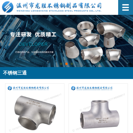
不锈钢三通